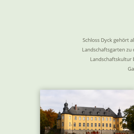
Schloss Dyck gehört 
Landschaftsgarten zu 
Landschaftskultur 
Ga