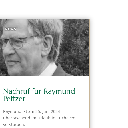
NEWS
Nachruf für Raymund
Peltzer
Raymund ist am 25. Juni 2024
überraschend im Urlaub in Cuxhaven
verstorben.