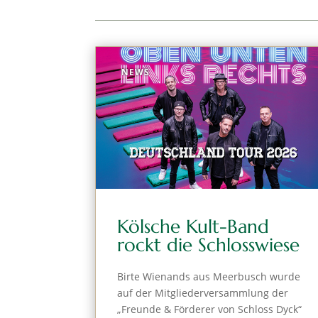
NEWS
Kölsche Kult-Band
rockt die Schlosswiese
Birte Wienands aus Meerbusch wurde
auf der Mitgliederversammlung der
„Freunde & Förderer von Schloss Dyck“