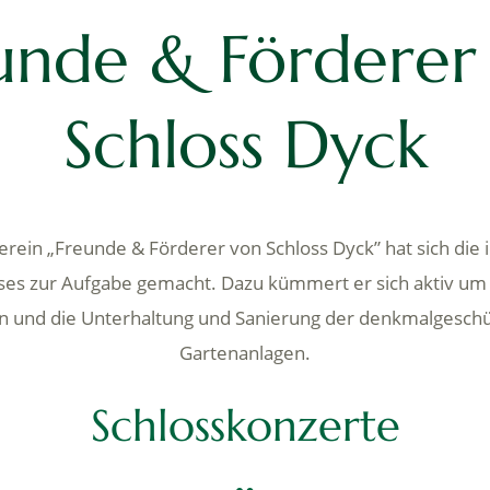
unde & Förderer
Schloss Dyck
rein „Freunde & Förderer von Schloss Dyck” hat sich die i
ses zur Aufgabe gemacht. Dazu kümmert er sich aktiv um
n und die Unterhaltung und Sanierung der denkmalgeschü
Gartenanlagen.
Schlosskonzerte