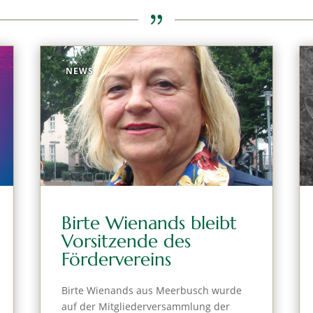
{
NEWS
Birte Wienands bleibt
Vorsitzende des
Fördervereins
Birte Wienands aus Meerbusch wurde
auf der Mitgliederversammlung der