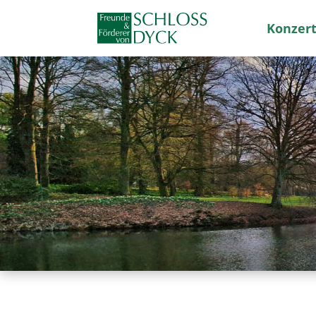
Konzert