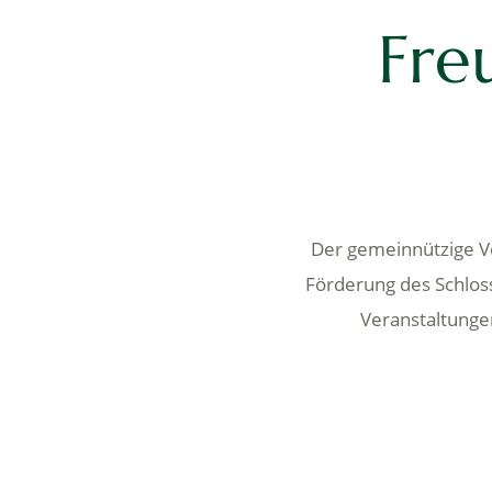
Fre
Der gemeinnützige Ve
Förderung des Schlos
Veranstaltunge