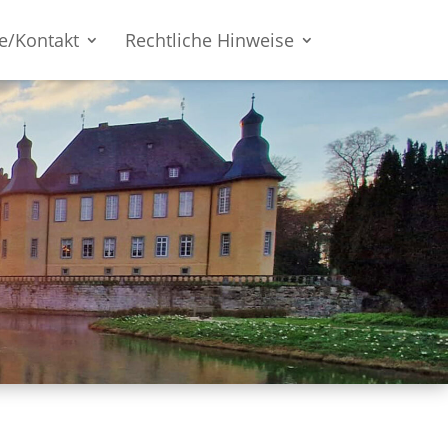
e/Kontakt
Rechtliche Hinweise