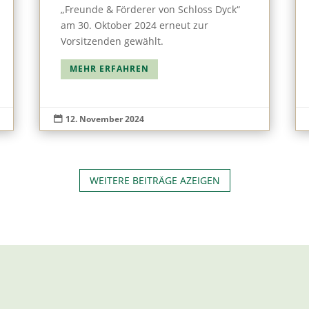
„Freunde & Förderer von Schloss Dyck“
am 30. Oktober 2024 erneut zur
Vorsitzenden gewählt.
MEHR ERFAHREN
12. November 2024

WEITERE BEITRÄGE AZEIGEN