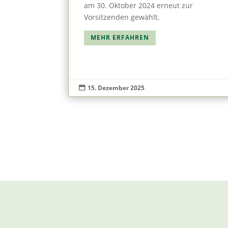
am 30. Oktober 2024 erneut zur
Vorsitzenden gewählt.
MEHR ERFAHREN
15. Dezember 2025
