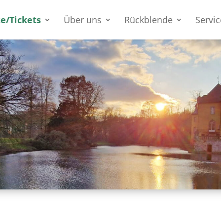
e/Tickets
Über uns
Rückblende
Servic