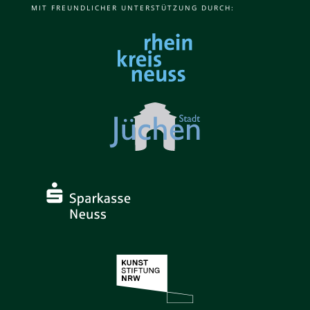
MIT FREUNDLICHER UNTERSTÜTZUNG DURCH: