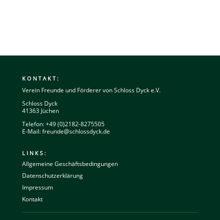
KONTAKT:
Verein Freunde und Förderer von Schloss Dyck e.V.
Schloss Dyck
41363 Jüchen
Telefon: +49 (0)2182-8275505
E-Mail:
freunde@schlossdyck.de
LINKS:
Allgemeine Geschäftsbedingungen
Datenschutzerklärung
Impressum
Kontakt