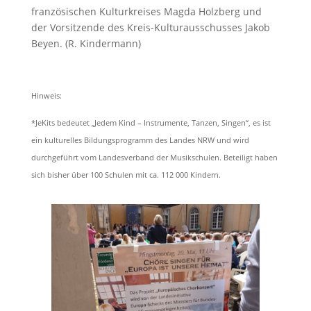
französischen Kulturkreises Magda Holzberg und
der Vorsitzende des Kreis-Kulturausschusses Jakob
Beyen. (R. Kindermann)
Hinweis:
*JeKits bedeutet „Jedem Kind – Instrumente, Tanzen, Singen“, es ist
ein kulturelles Bildungsprogramm des Landes NRW und wird
durchgeführt vom Landesverband der Musikschulen. Beteiligt haben
sich bisher über 100 Schulen mit ca. 112 000 Kindern.