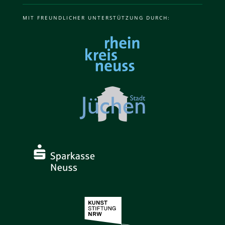
MIT FREUNDLICHER UNTERSTÜTZUNG DURCH: