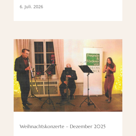
6. Juli. 2026
Weihnachtskonzerte – Dezember 2025