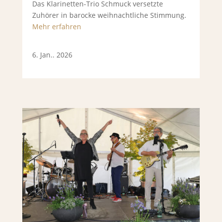
Das Klarinetten-Trio Schmuck versetzte
Zuhörer in barocke weihnachtliche Stimmung.
Mehr erfahren
6. Jan.. 2026