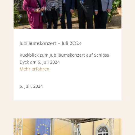
Jubiläumskonzert – Juli 2024
Rückblick zum Jubiläumskonzert auf Schloss
Dyck am 6. Juli 2024
Mehr erfahren
6. Juli. 2024