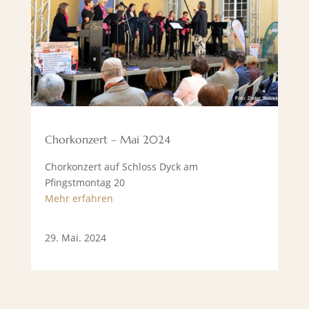
Chorkonzert – Mai 2024
Chorkonzert auf Schloss Dyck am
Pfingstmontag 20
Mehr erfahren
29. Mai. 2024