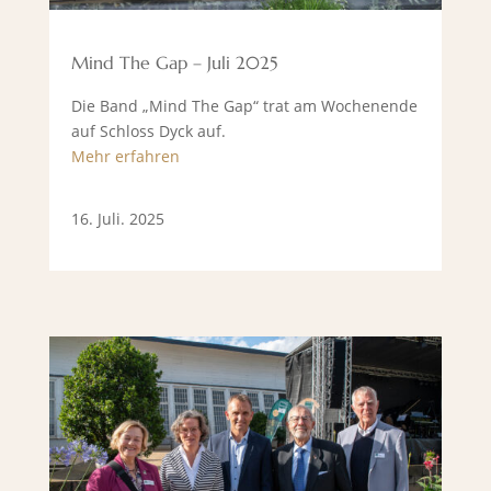
Mind The Gap – Juli 2025
Die Band „Mind The Gap“ trat am Wochenende
auf Schloss Dyck auf.
Mehr erfahren
16. Juli. 2025