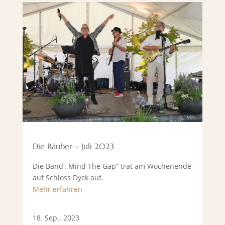
Die Räuber – Juli 2023
Die Band „Mind The Gap“ trat am Wochenende
auf Schloss Dyck auf.
Mehr erfahren
18. Sep.. 2023