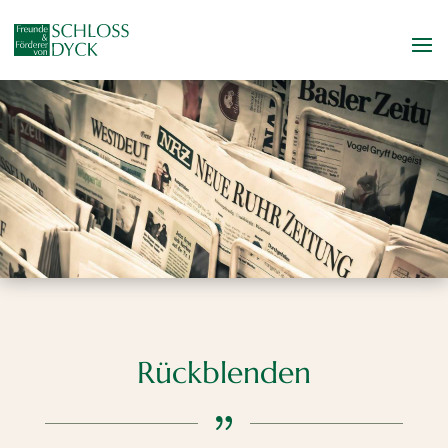
Rückblenden
{