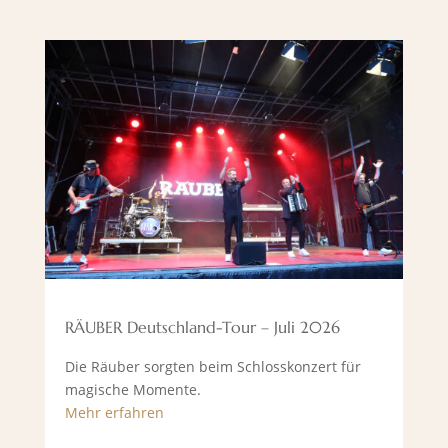
RÄUBER Deutschland-Tour – Juli 2026
Die Räuber sorgten beim Schlosskonzert für
magische Momente.
Mehr erfahren