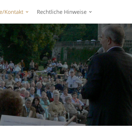
e/Kontakt
Rechtliche Hinweise