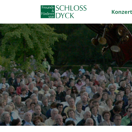
Konzert