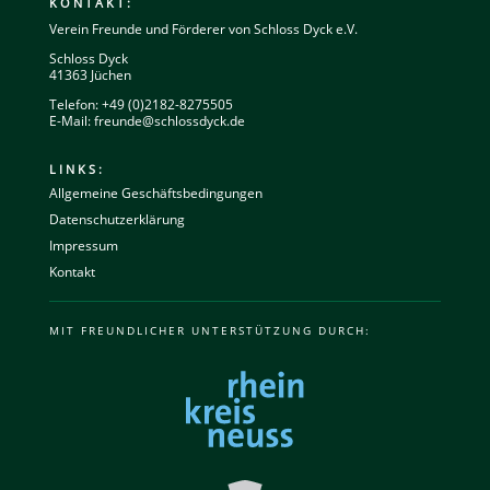
KONTAKT:
Verein Freunde und Förderer von Schloss Dyck e.V.
Schloss Dyck
41363 Jüchen
Telefon: +49 (0)2182-8275505
E-Mail:
freunde@schlossdyck.de
LINKS:
Allgemeine Geschäftsbedingungen
Datenschutzerklärung
Impressum
Kontakt
MIT FREUNDLICHER UNTERSTÜTZUNG DURCH: