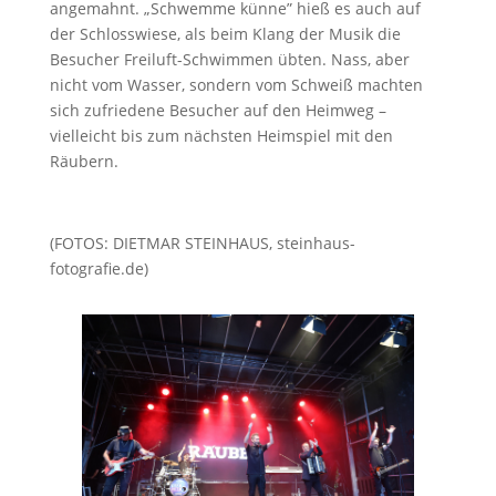
angemahnt. „Schwemme künne” hieß es auch auf
der Schlosswiese, als beim Klang der Musik die
Besucher Freiluft-Schwimmen übten. Nass, aber
nicht vom Wasser, sondern vom Schweiß machten
sich zufriedene Besucher auf den Heimweg –
vielleicht bis zum nächsten Heimspiel mit den
Räubern.
(FOTOS: DIETMAR STEINHAUS, steinhaus-
fotografie.de)