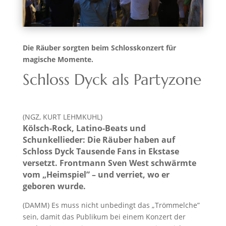
Die Räuber sorgten beim Schlosskonzert für
magische Momente.
Schloss Dyck als Partyzone
(NGZ, KURT LEHMKUHL)
Kölsch-Rock, Latino-Beats und
Schunkellieder: Die Räuber haben auf
Schloss Dyck Tausende Fans in Ekstase
versetzt. Frontmann
Sven West schwärmte
vom „Heimspiel” – und verriet, wo er
geboren wurde.
(DAMM) Es muss nicht unbedingt das „Trömmelche”
sein, damit das Publikum bei einem Konzert der