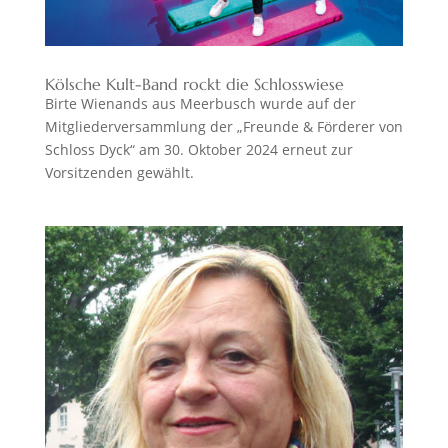
Kölsche Kult-Band rockt die Schlosswiese
Birte Wienands aus Meerbusch wurde auf der
Mitgliederversammlung der „Freunde & Förderer von
Schloss Dyck“ am 30. Oktober 2024 erneut zur
Vorsitzenden gewählt.