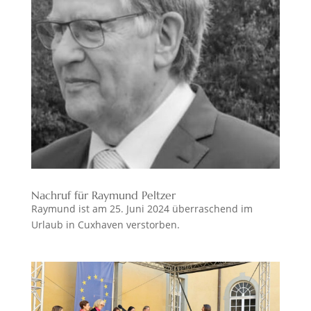
Nachruf für Raymund Peltzer
Raymund ist am 25. Juni 2024 überraschend im
Urlaub in Cuxhaven verstorben.