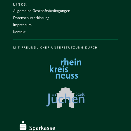
LINKS:
Allgemeine Geschäftsbedingungen
Datenschutzerklärung
Impressum
Kontakt
MIT FREUNDLICHER UNTERSTÜTZUNG DURCH: