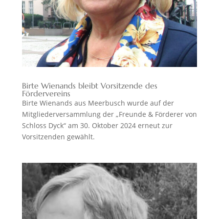
Birte Wienands bleibt Vorsitzende des
Fördervereins
Birte Wienands aus Meerbusch wurde auf der
Mitgliederversammlung der „Freunde & Förderer von
Schloss Dyck“ am 30. Oktober 2024 erneut zur
Vorsitzenden gewählt.