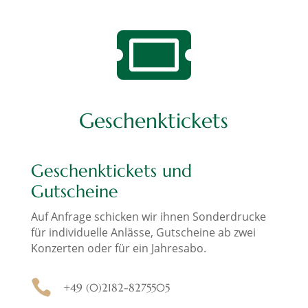

Geschenktickets
Geschenktickets und
Gutscheine
Auf Anfrage schicken wir ihnen Sonderdrucke
für individuelle Anlässe, Gutscheine ab zwei
Konzerten oder für ein Jahresabo.

+49 (0)2182-8275505