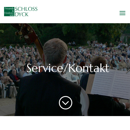
Service/Kontakt
;