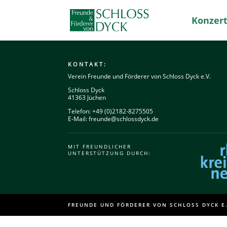
Konzert
KONTAKT:
Verein Freunde und Förderer von Schloss Dyck e.V.
Schloss Dyck
41363 Jüchen
Telefon: +49 (0)2182-8275505
E-Mail:
freunde@schlossdyck.de
MIT FREUNDLICHER
UNTERSTÜTZUNG DURCH:
FREUNDE UND FÖRDERER VON SCHLOSS DYCK E.