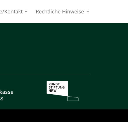
e/Kontakt
Rechtliche Hinweise