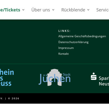
e/Tickets
Über uns
Rückblende
Servic
LINKS:
Allgemeine Geschäftsbedingungen
Datenschutzerklärung
Impressum
Kontakt
V. | © 2026