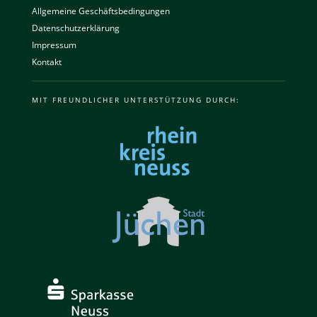
Allgemeine Geschäftsbedingungen
Datenschutzerklärung
Impressum
Kontakt
MIT FREUNDLICHER UNTERSTÜTZUNG DURCH: