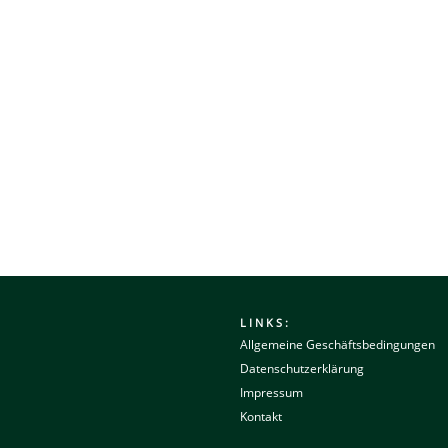
LINKS:
Allgemeine Geschäftsbedingungen
Datenschutzerklärung
Impressum
Kontakt