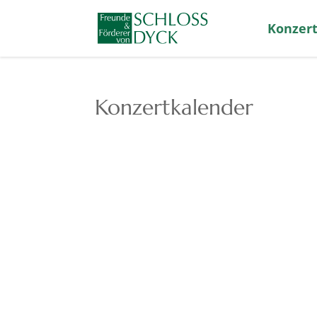
Konzert
Konzertkalender