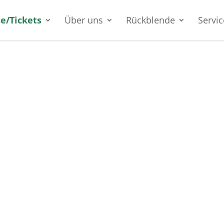
e/Tickets
Über uns
Rückblende
Servic